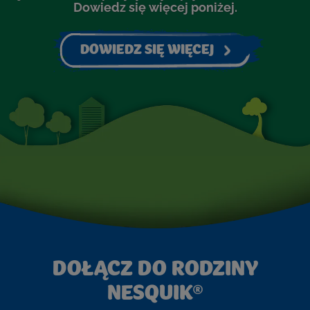
Dowiedz się więcej poniżej.
DOWIEDZ SIĘ WIĘCEJ
DOŁĄCZ DO RODZINY
NESQUIK®